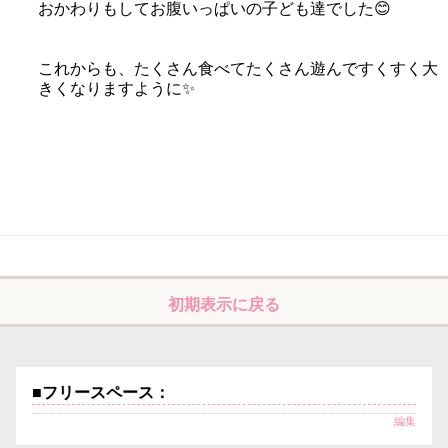
おかわりもしてお腹いっぱいの子ども達でした😊
これからも、たくさん食べてたくさん遊んですくすく大
きくなりますように✨
初期表示に戻る
■フリースペース：
編集