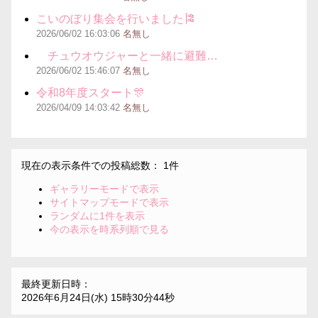
こいのぼり集会を行いました🎏
2026/06/02
16:03:06
名無し
チュウオウジャーと一緒に避難…
2026/06/02
15:46:07
名無し
令和8年度スタート🎊
2026/04/09
14:03:42
名無し
現在の表示条件での投稿総数： 1件
ギャラリーモードで表示
サイトマップモードで表示
ランダムに1件を表示
今の表示を時系列順で見る
最終更新日時：
2026年6月24日(水) 15時30分44秒