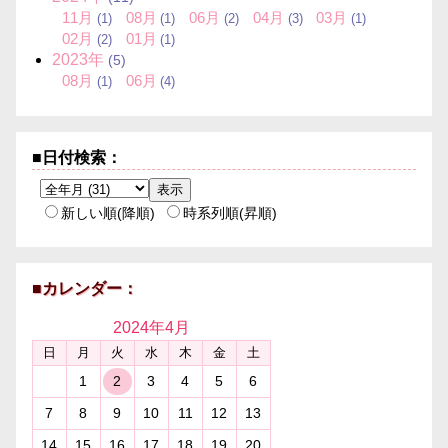
11月
08月
06月
04月
03月
(1)
(1)
(2)
(3)
(1)
02月
01月
(2)
(1)
2023年
(5)
08月
06月
(1)
(4)
■日付検索：
新しい順(降順)
時系列順(昇順)
■カレンダー：
2024年
4月
日
月
火
水
木
金
土
1
2
3
4
5
6
7
8
9
10
11
12
13
14
15
16
17
18
19
20