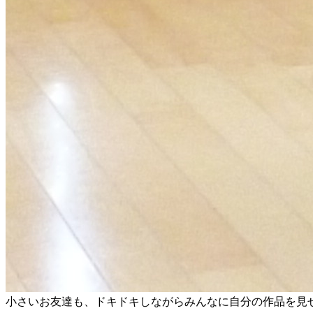
小さいお友達も、ドキドキしながらみんなに自分の作品を見