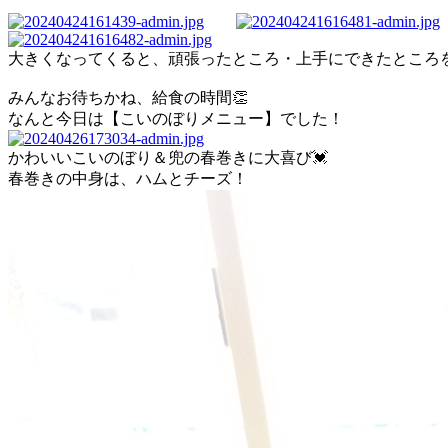
大きくなってくると、頑張ったところ・上手にできたところ
みんなお待ちかね、給食の時間👏
なんと今日は【こいのぼりメニュー】でした！
かわいいこいのぼり＆兜の春巻きに大喜び💓
春巻きの中身は、ハムとチーズ！