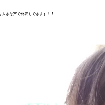
を大きな声で発表もできます！！