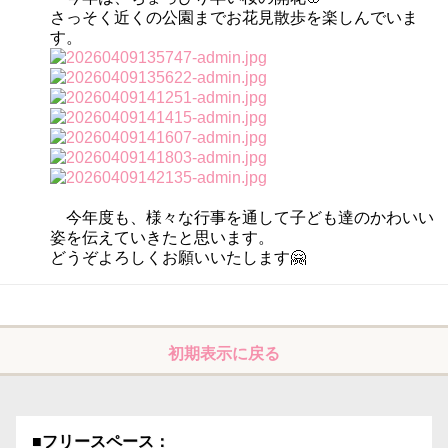
さっそく近くの公園までお花見散歩を楽しんでいま
す。
今年度も、様々な行事を通して子ども達のかわいい
姿を伝えていきたと思います。
どうぞよろしくお願いいたします🤗
初期表示に戻る
■フリースペース：