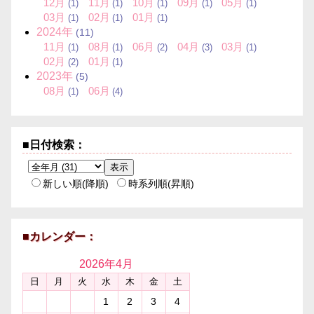
12月
11月
10月
09月
05月
(1)
(1)
(1)
(1)
(1)
03月
02月
01月
(1)
(1)
(1)
2024年
(11)
11月
08月
06月
04月
03月
(1)
(1)
(2)
(3)
(1)
02月
01月
(2)
(1)
2023年
(5)
08月
06月
(1)
(4)
■日付検索：
新しい順(降順)
時系列順(昇順)
■カレンダー：
2026年
4月
日
月
火
水
木
金
土
1
2
3
4