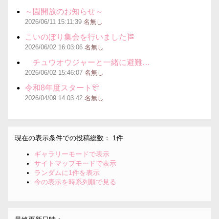
～園開放のお知らせ～
2026/06/11
15:11:39
名無し
こいのぼり集会を行いました🎏
2026/06/02
16:03:06
名無し
チュウオウジャーと一緒に避難…
2026/06/02
15:46:07
名無し
令和8年度スタート🎊
2026/04/09
14:03:42
名無し
現在の表示条件での投稿総数： 1件
ギャラリーモードで表示
サイトマップモードで表示
ランダムに1件を表示
今の表示を時系列順で見る