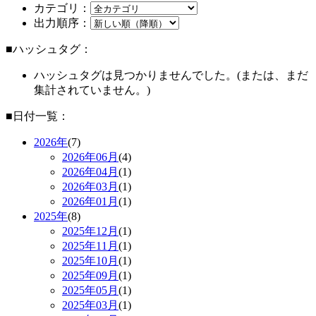
カテゴリ：
出力順序：
■ハッシュタグ：
ハッシュタグは見つかりませんでした。(または、まだ
集計されていません。)
■日付一覧：
2026年
(7)
2026年
06月
(4)
2026年
04月
(1)
2026年
03月
(1)
2026年
01月
(1)
2025年
(8)
2025年
12月
(1)
2025年
11月
(1)
2025年
10月
(1)
2025年
09月
(1)
2025年
05月
(1)
2025年
03月
(1)