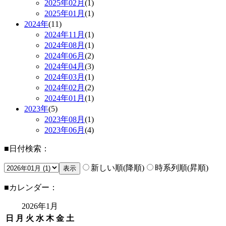
2025年
02月
(1)
2025年
01月
(1)
2024年
(11)
2024年
11月
(1)
2024年
08月
(1)
2024年
06月
(2)
2024年
04月
(3)
2024年
03月
(1)
2024年
02月
(2)
2024年
01月
(1)
2023年
(5)
2023年
08月
(1)
2023年
06月
(4)
■日付検索：
新しい順(降順)
時系列順(昇順)
■カレンダー：
2026年
1月
日
月
火
水
木
金
土