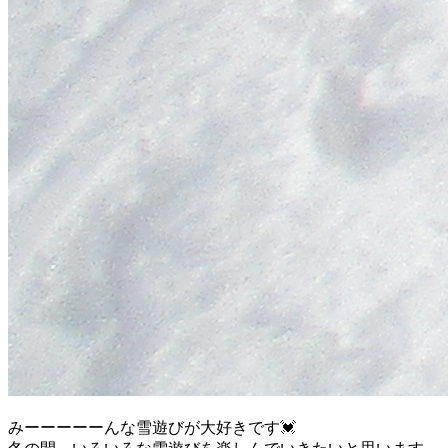
みーーーーーんな雪遊びが大好きです💓