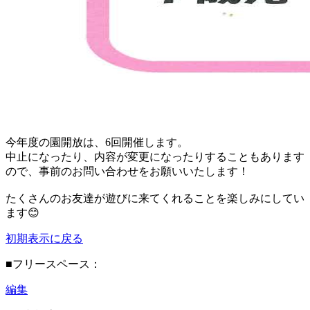
今年度の園開放は、6回開催します。
中止になったり、内容が変更になったりすることもあります
ので、事前のお問い合わせをお願いいたします！
たくさんのお友達が遊びに来てくれることを楽しみにしてい
ます😊
初期表示に戻る
■フリースペース：
編集