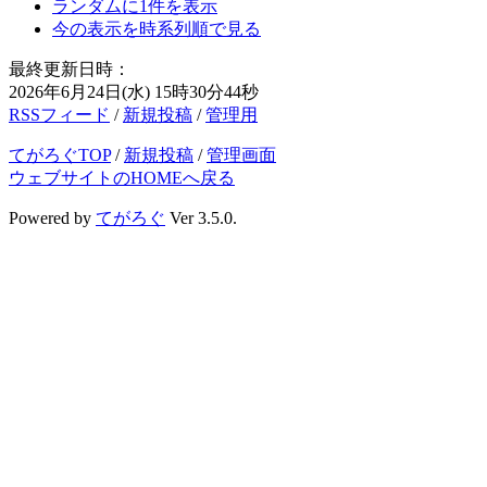
ランダムに1件を表示
今の表示を時系列順で見る
最終更新日時：
2026年6月24日(水) 15時30分44秒
RSSフィード
/
新規投稿
/
管理用
てがろぐTOP
/
新規投稿
/
管理画面
ウェブサイトのHOMEへ戻る
Powered by
てがろぐ
Ver 3.5.0.