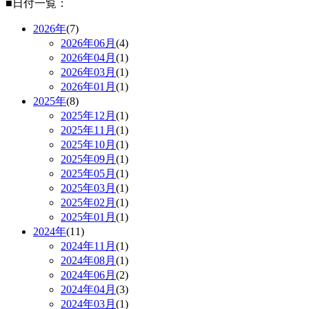
■日付一覧：
2026年
(7)
2026年
06月
(4)
2026年
04月
(1)
2026年
03月
(1)
2026年
01月
(1)
2025年
(8)
2025年
12月
(1)
2025年
11月
(1)
2025年
10月
(1)
2025年
09月
(1)
2025年
05月
(1)
2025年
03月
(1)
2025年
02月
(1)
2025年
01月
(1)
2024年
(11)
2024年
11月
(1)
2024年
08月
(1)
2024年
06月
(2)
2024年
04月
(3)
2024年
03月
(1)