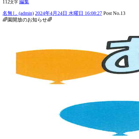
112
編集
文字
名無し (admin)
2024年4月24日 水曜日 16:08:27
Post No.13
🌈園開放のお知らせ🌈