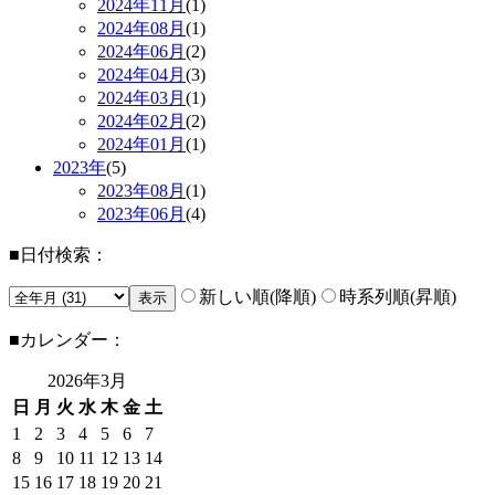
2024年
11月
(1)
2024年
08月
(1)
2024年
06月
(2)
2024年
04月
(3)
2024年
03月
(1)
2024年
02月
(2)
2024年
01月
(1)
2023年
(5)
2023年
08月
(1)
2023年
06月
(4)
■日付検索：
新しい順(降順)
時系列順(昇順)
■カレンダー：
2026年
3月
日
月
火
水
木
金
土
1
2
3
4
5
6
7
8
9
10
11
12
13
14
15
16
17
18
19
20
21