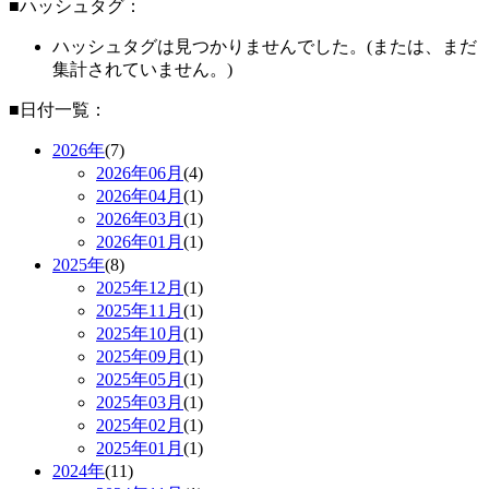
■ハッシュタグ：
ハッシュタグは見つかりませんでした。(または、まだ
集計されていません。)
■日付一覧：
2026年
(7)
2026年
06月
(4)
2026年
04月
(1)
2026年
03月
(1)
2026年
01月
(1)
2025年
(8)
2025年
12月
(1)
2025年
11月
(1)
2025年
10月
(1)
2025年
09月
(1)
2025年
05月
(1)
2025年
03月
(1)
2025年
02月
(1)
2025年
01月
(1)
2024年
(11)