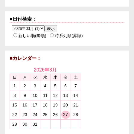
■日付検索：
新しい順(降順)
時系列順(昇順)
■カレンダー：
2026年
3月
日
月
火
水
木
金
土
1
2
3
4
5
6
7
8
9
10
11
12
13
14
15
16
17
18
19
20
21
22
23
24
25
26
27
28
29
30
31