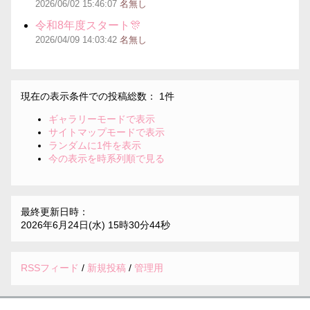
2026/06/02
15:46:07
名無し
令和8年度スタート🎊
2026/04/09
14:03:42
名無し
現在の表示条件での投稿総数： 1件
ギャラリーモードで表示
サイトマップモードで表示
ランダムに1件を表示
今の表示を時系列順で見る
最終更新日時：
2026年6月24日(水) 15時30分44秒
RSSフィード
/
新規投稿
/
管理用