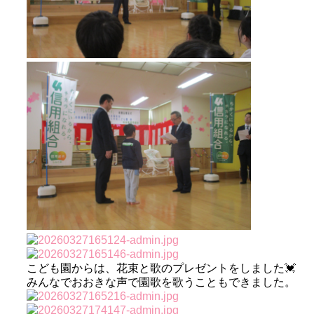
こども園からは、花束と歌のプレゼントをしました💓
みんなでおおきな声で園歌を歌うこともできました。