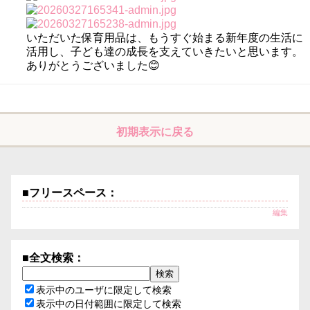
いただいた保育用品は、もうすぐ始まる新年度の生活に
活用し、子ども達の成長を支えていきたいと思います。
ありがとうございました😊
初期表示に戻る
■フリースペース：
編集
■全文検索：
表示中のユーザに限定して検索
表示中の日付範囲に限定して検索