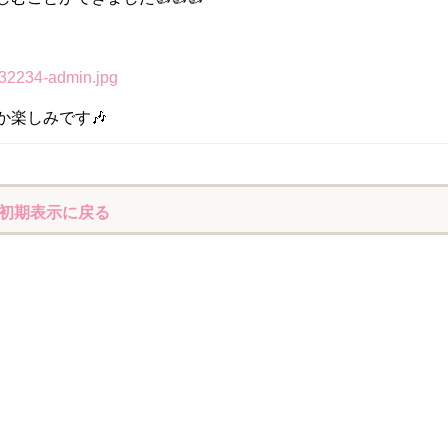
か楽しみです🎶
初期表示に戻る