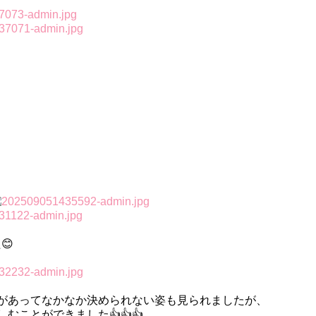
😊
があってなかなか決められない姿も見られましたが、
ことができました👍👍👍