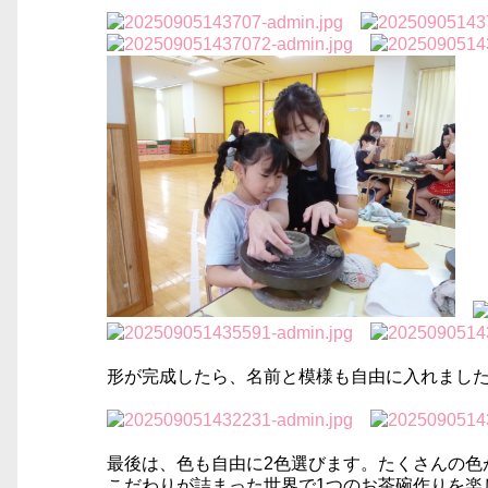
形が完成したら、名前と模様も自由に入れました
最後は、色も自由に2色選びます。たくさんの色
こだわりが詰まった世界で1つのお茶碗作りを楽しむ