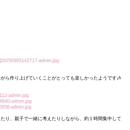
がら作り上げていくことがとっても楽しかったようです🎶
ったり、親子で一緒に考えたりしながら、約１時間集中して