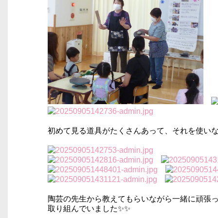
初めて見る道具がたくさんあって、それを使いな
陶芸の先生から教えてもらいながら一緒に頑張
取り組んでいました✨✨