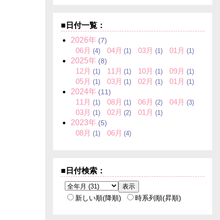
■日付一覧：
2026年
(7)
06月
04月
03月
01月
(4)
(1)
(1)
(1)
2025年
(8)
12月
11月
10月
09月
(1)
(1)
(1)
(1)
05月
03月
02月
01月
(1)
(1)
(1)
(1)
2024年
(11)
11月
08月
06月
04月
(1)
(1)
(2)
(3)
03月
02月
01月
(1)
(2)
(1)
2023年
(5)
08月
06月
(1)
(4)
■日付検索：
新しい順(降順)
時系列順(昇順)