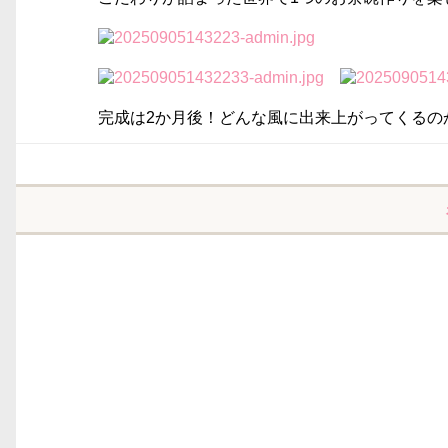
完成は2か月後！どんな風に出来上がってくるの