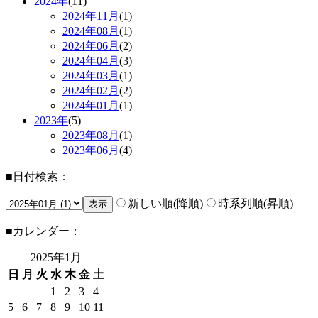
2024年
(11)
2024年
11月
(1)
2024年
08月
(1)
2024年
06月
(2)
2024年
04月
(3)
2024年
03月
(1)
2024年
02月
(2)
2024年
01月
(1)
2023年
(5)
2023年
08月
(1)
2023年
06月
(4)
■日付検索：
新しい順(降順)
時系列順(昇順)
■カレンダー：
2025年
1月
日
月
火
水
木
金
土
1
2
3
4
5
6
7
8
9
10
11