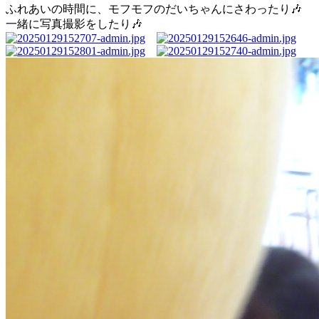
ふれあいの時間に、モフモフのだいちゃんにさわったり🎶
一緒に写真撮影をしたり🎶