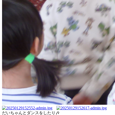
だいちゃんとダンスをしたり🎶