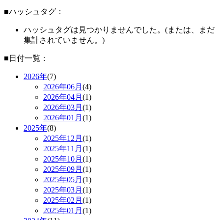
■ハッシュタグ：
ハッシュタグは見つかりませんでした。(または、まだ
集計されていません。)
■日付一覧：
2026年
(7)
2026年
06月
(4)
2026年
04月
(1)
2026年
03月
(1)
2026年
01月
(1)
2025年
(8)
2025年
12月
(1)
2025年
11月
(1)
2025年
10月
(1)
2025年
09月
(1)
2025年
05月
(1)
2025年
03月
(1)
2025年
02月
(1)
2025年
01月
(1)