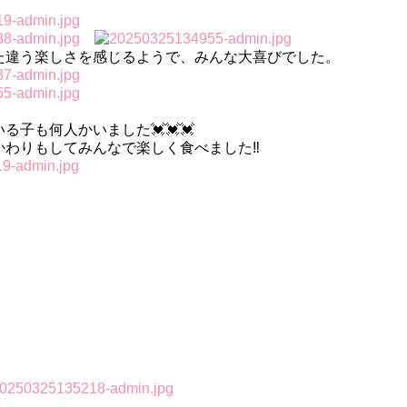
違う楽しさを感じるようで、みんな大喜びでした。
子も何人かいました💓💓💓
わりもしてみんなで楽しく食べました‼️