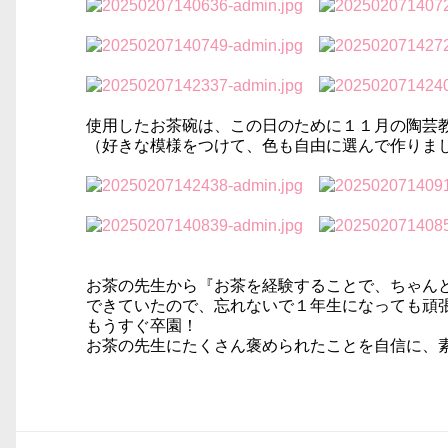
使用したお茶碗は、この日のために１１月の陶芸
（好きな模様をつけて、色も自由に選んで作りまし
お茶の先生から『お茶を経験することで、ちゃん
できていたので、忘れないで１年生になっても頑
もうすぐ卒園！
お茶の先生にたくさん褒められたことを自信に、素