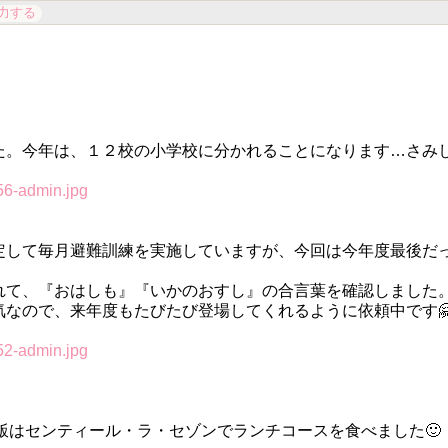
力する
。今年は、１２校の小学校に分かれることになります…さみ
して毎月避難訓練を実施していますが、今回は今年度最後だ
て、『おはしも』『いかのおすし』の合言葉を確認しました
なので、来年度もたびたび登場してくれるように依頼中です
飯はセンティール・ラ・セゾンでランチコースを食べました🙂