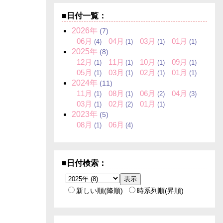
■日付一覧：
2026年
(7)
06月
04月
03月
01月
(4)
(1)
(1)
(1)
2025年
(8)
12月
11月
10月
09月
(1)
(1)
(1)
(1)
05月
03月
02月
01月
(1)
(1)
(1)
(1)
2024年
(11)
11月
08月
06月
04月
(1)
(1)
(2)
(3)
03月
02月
01月
(1)
(2)
(1)
2023年
(5)
08月
06月
(1)
(4)
■日付検索：
新しい順(降順)
時系列順(昇順)