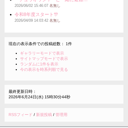
2026/06/02
15:46:07
名無し
令和8年度スタート🎊
2026/04/09
14:03:42
名無し
現在の表示条件での投稿総数： 1件
ギャラリーモードで表示
サイトマップモードで表示
ランダムに1件を表示
今の表示を時系列順で見る
最終更新日時：
2026年6月24日(水) 15時30分44秒
RSSフィード
/
新規投稿
/
管理用