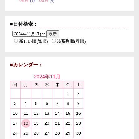
08月
06月
(1)
(4)
■日付検索：
新しい順(降順)
時系列順(昇順)
■カレンダー：
2024年
11月
日
月
火
水
木
金
土
1
2
3
4
5
6
7
8
9
10
11
12
13
14
15
16
17
18
19
20
21
22
23
24
25
26
27
28
29
30