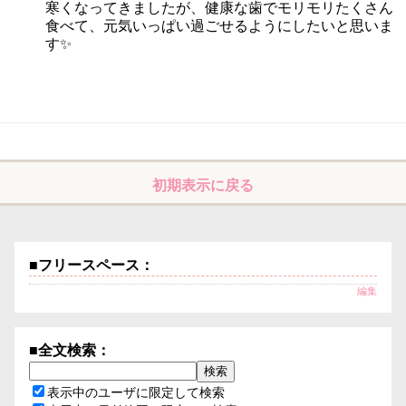
寒くなってきましたが、健康な歯でモリモリたくさん
食べて、元気いっぱい過ごせるようにしたいと思いま
す✨
初期表示に戻る
■フリースペース：
編集
■全文検索：
表示中のユーザに限定して検索