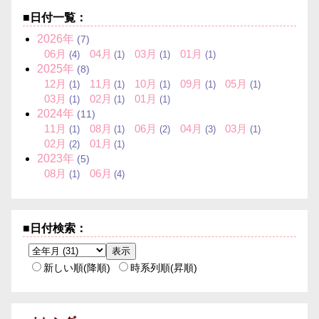
■日付一覧：
2026年
(7)
06月
04月
03月
01月
(4)
(1)
(1)
(1)
2025年
(8)
12月
11月
10月
09月
05月
(1)
(1)
(1)
(1)
(1)
03月
02月
01月
(1)
(1)
(1)
2024年
(11)
11月
08月
06月
04月
03月
(1)
(1)
(2)
(3)
(1)
02月
01月
(2)
(1)
2023年
(5)
08月
06月
(1)
(4)
■日付検索：
新しい順(降順)
時系列順(昇順)