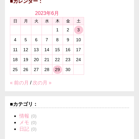
■カレンダー：
2023年
6月
日
月
火
水
木
金
土
1
2
3
4
5
6
7
8
9
10
11
12
13
14
15
16
17
18
19
20
21
22
23
24
25
26
27
28
29
30
« 前の月
/
次の月 »
■カテゴリ：
情報
(0)
メモ
(0)
日記
(0)