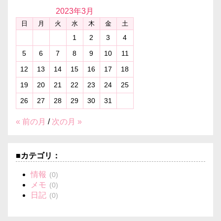
2023年
3月
日
月
火
水
木
金
土
1
2
3
4
5
6
7
8
9
10
11
12
13
14
15
16
17
18
19
20
21
22
23
24
25
26
27
28
29
30
31
« 前の月
/
次の月 »
■カテゴリ：
情報
(0)
メモ
(0)
日記
(0)