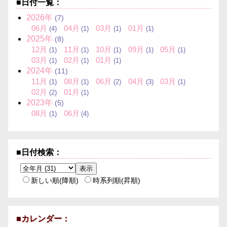
■日付一覧：
2026年
(7)
06月
04月
03月
01月
(4)
(1)
(1)
(1)
2025年
(8)
12月
11月
10月
09月
05月
(1)
(1)
(1)
(1)
(1)
03月
02月
01月
(1)
(1)
(1)
2024年
(11)
11月
08月
06月
04月
03月
(1)
(1)
(2)
(3)
(1)
02月
01月
(2)
(1)
2023年
(5)
08月
06月
(1)
(4)
■日付検索：
新しい順(降順)
時系列順(昇順)
■カレンダー：