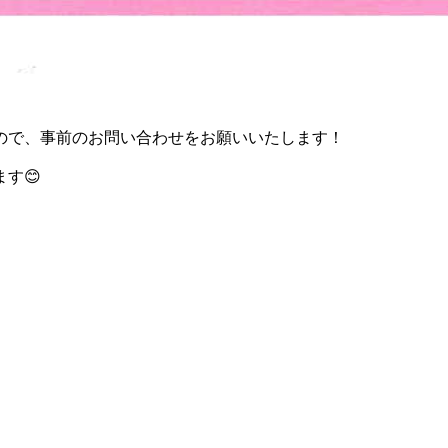
ので、事前のお問い合わせをお願いいたします！
す😊